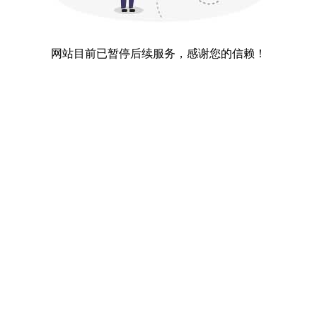
网站目前已暂停后续服务，感谢您的信赖！